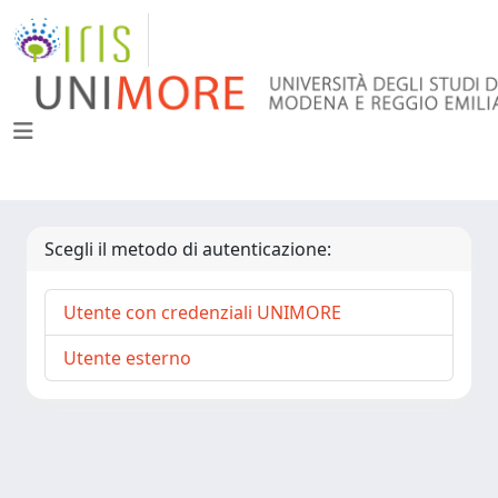
Scegli il metodo di autenticazione:
Utente con credenziali UNIMORE
Utente esterno