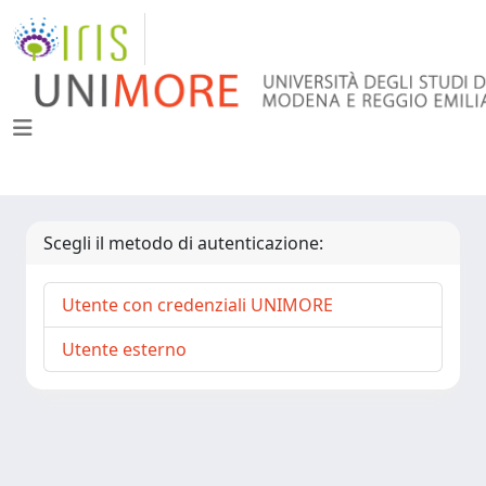
Scegli il metodo di autenticazione:
Utente con credenziali UNIMORE
Utente esterno