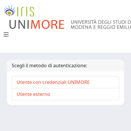
Scegli il metodo di autenticazione:
Utente con credenziali UNIMORE
Utente esterno