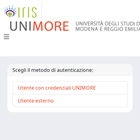
Scegli il metodo di autenticazione:
Utente con credenziali UNIMORE
Utente esterno