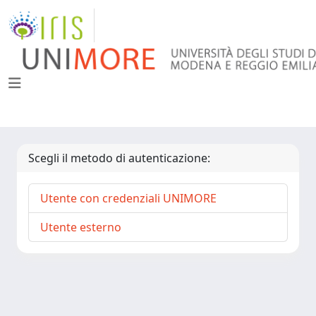
Scegli il metodo di autenticazione:
Utente con credenziali UNIMORE
Utente esterno