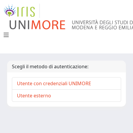
Scegli il metodo di autenticazione:
Utente con credenziali UNIMORE
Utente esterno