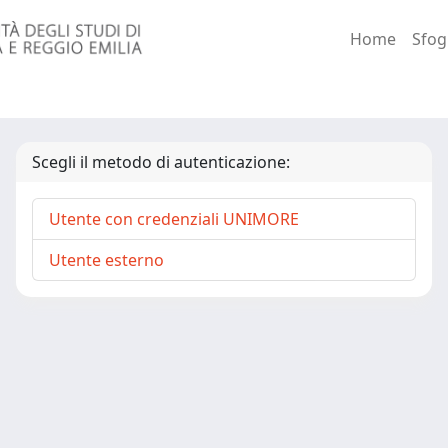
Home
Sfog
Scegli il metodo di autenticazione:
Utente con credenziali UNIMORE
Utente esterno