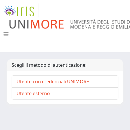
Scegli il metodo di autenticazione:
Utente con credenziali UNIMORE
Utente esterno