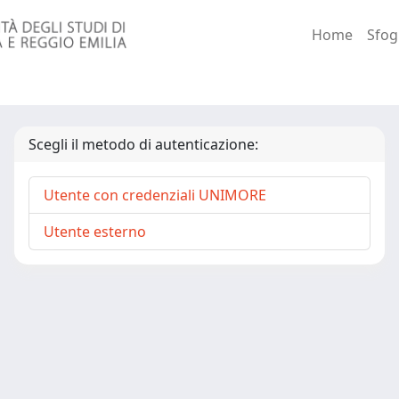
Home
Sfog
Scegli il metodo di autenticazione:
Utente con credenziali UNIMORE
Utente esterno