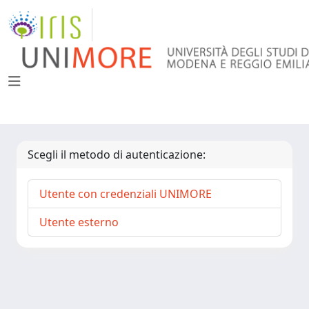
Scegli il metodo di autenticazione:
Utente con credenziali UNIMORE
Utente esterno