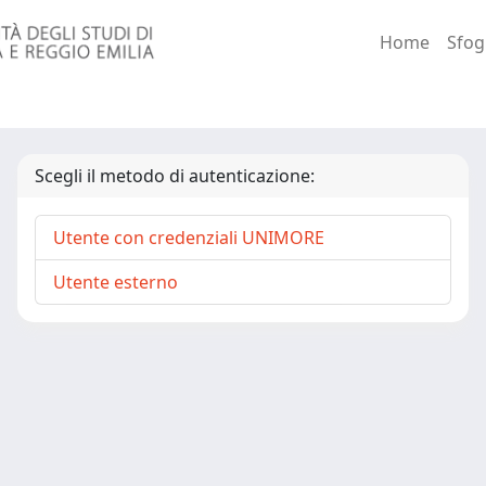
Home
Sfog
Scegli il metodo di autenticazione:
Utente con credenziali UNIMORE
Utente esterno