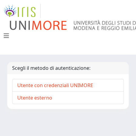
Scegli il metodo di autenticazione:
Utente con credenziali UNIMORE
Utente esterno