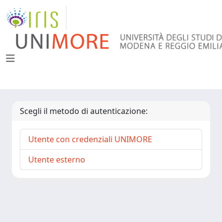
Scegli il metodo di autenticazione:
Utente con credenziali UNIMORE
Utente esterno