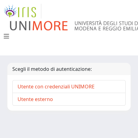
Scegli il metodo di autenticazione:
Utente con credenziali UNIMORE
Utente esterno