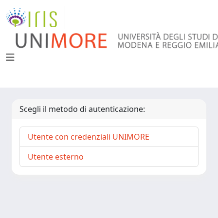
Scegli il metodo di autenticazione:
Utente con credenziali UNIMORE
Utente esterno