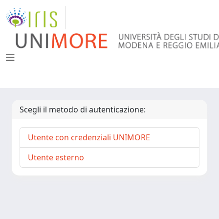
Scegli il metodo di autenticazione:
Utente con credenziali UNIMORE
Utente esterno