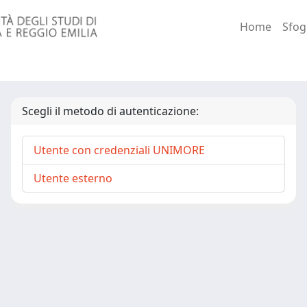
Home
Sfog
Scegli il metodo di autenticazione:
Utente con credenziali UNIMORE
Utente esterno