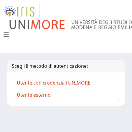
Scegli il metodo di autenticazione:
Utente con credenziali UNIMORE
Utente esterno