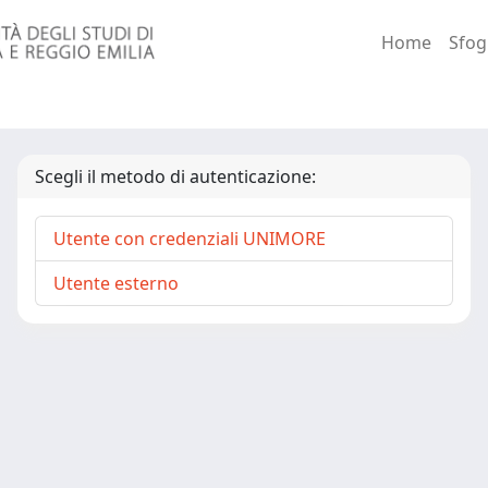
Home
Sfog
Scegli il metodo di autenticazione:
Utente con credenziali UNIMORE
Utente esterno