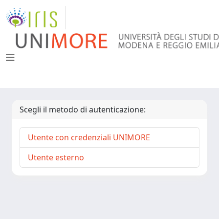
Scegli il metodo di autenticazione:
Utente con credenziali UNIMORE
Utente esterno