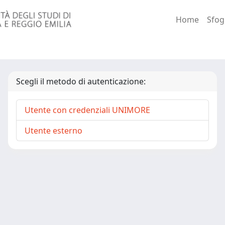
Home
Sfog
Scegli il metodo di autenticazione:
Utente con credenziali UNIMORE
Utente esterno