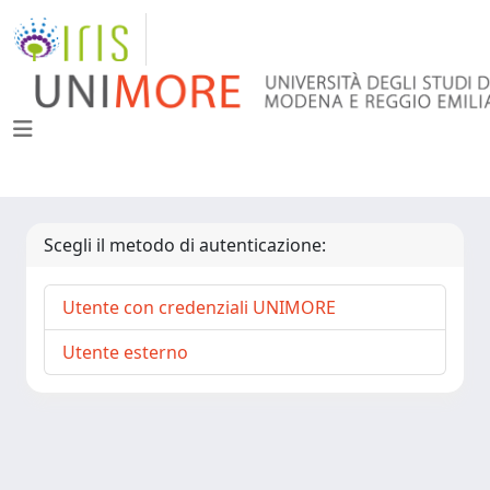
Scegli il metodo di autenticazione:
Utente con credenziali UNIMORE
Utente esterno