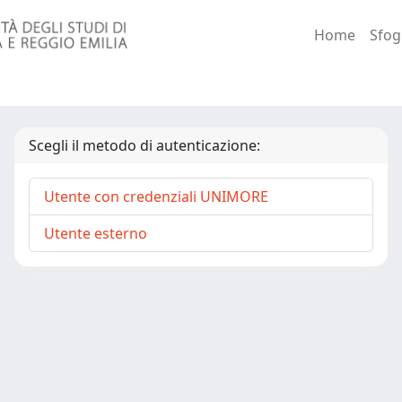
Home
Sfog
Scegli il metodo di autenticazione:
Utente con credenziali UNIMORE
Utente esterno