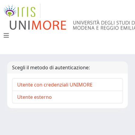
Scegli il metodo di autenticazione:
Utente con credenziali UNIMORE
Utente esterno