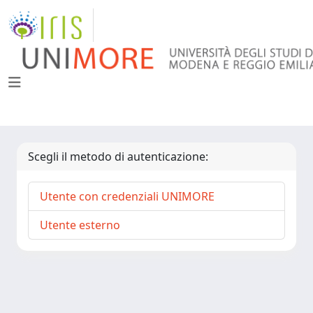
Scegli il metodo di autenticazione:
Utente con credenziali UNIMORE
Utente esterno