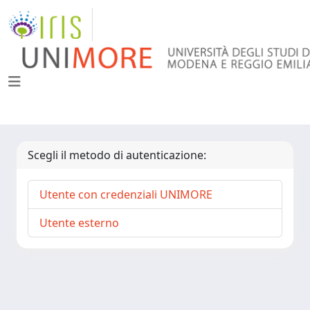
Scegli il metodo di autenticazione:
Utente con credenziali UNIMORE
Utente esterno