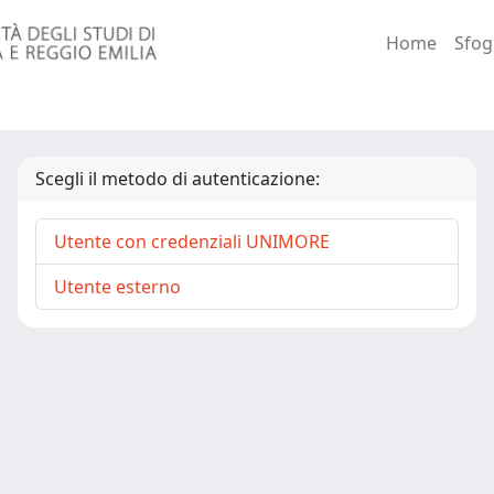
Home
Sfog
Scegli il metodo di autenticazione:
Utente con credenziali UNIMORE
Utente esterno