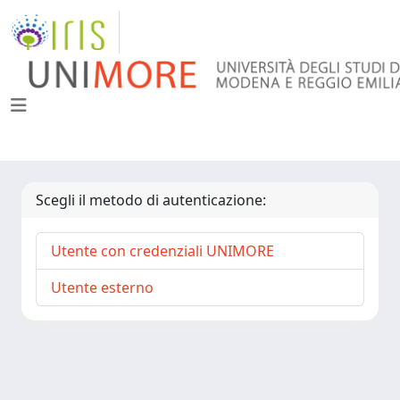
Scegli il metodo di autenticazione:
Utente con credenziali UNIMORE
Utente esterno