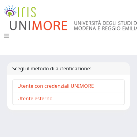
Scegli il metodo di autenticazione:
Utente con credenziali UNIMORE
Utente esterno