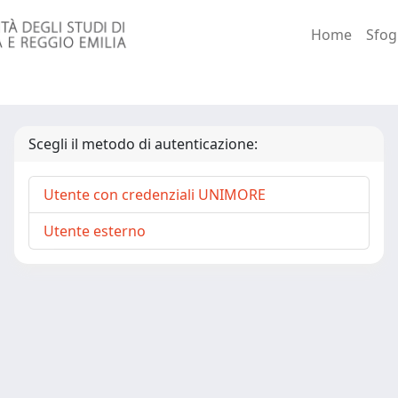
Home
Sfog
Scegli il metodo di autenticazione:
Utente con credenziali UNIMORE
Utente esterno