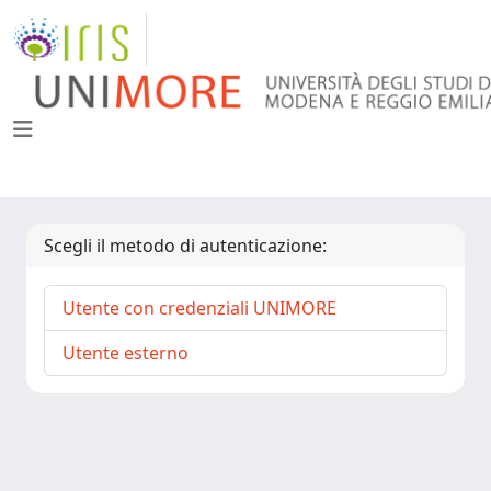
Scegli il metodo di autenticazione:
Utente con credenziali UNIMORE
Utente esterno