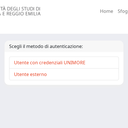
Home
Sfog
Scegli il metodo di autenticazione:
Utente con credenziali UNIMORE
Utente esterno