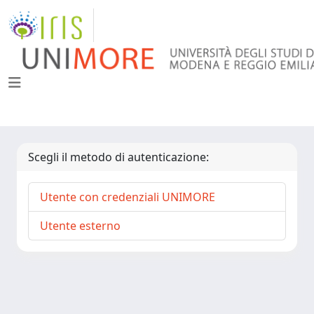
Scegli il metodo di autenticazione:
Utente con credenziali UNIMORE
Utente esterno