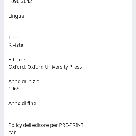
1096-3642
Lingua
Tipo
Rivista
Editore
Oxford: Oxford University Press
Anno di inizio
1969
Anno di fine
Policy dell'editore per PRE-PRINT
can