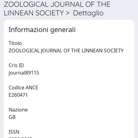
ZOOLOGICAL JOURNAL OF THE
LINNEAN SOCIETY > Dettaglio
Informazioni generali
Titolo
ZOOLOGICAL JOURNAL OF THE LINNEAN SOCIETY
Cris ID
journal89115
Codice ANCE
E260471
Nazione
GB
ISSN