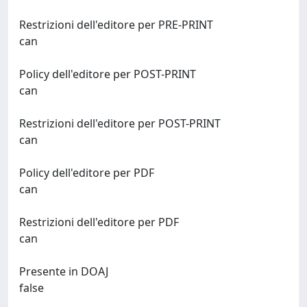
Restrizioni dell'editore per PRE-PRINT
can
Policy dell'editore per POST-PRINT
can
Restrizioni dell'editore per POST-PRINT
can
Policy dell'editore per PDF
can
Restrizioni dell'editore per PDF
can
Presente in DOAJ
false