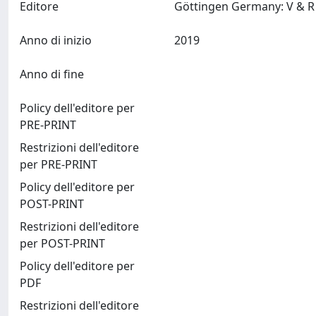
Editore
Anno di inizio
2019
Anno di fine
Policy dell'editore per
PRE-PRINT
Restrizioni dell'editore
per PRE-PRINT
Policy dell'editore per
POST-PRINT
Restrizioni dell'editore
per POST-PRINT
Policy dell'editore per
PDF
Restrizioni dell'editore