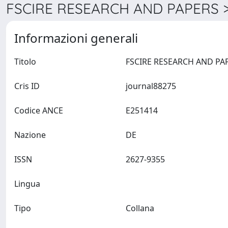
FSCIRE RESEARCH AND PAPERS >
Informazioni generali
Titolo
Cris ID
journal88275
Codice ANCE
E251414
Nazione
DE
ISSN
2627-9355
Lingua
Tipo
Collana