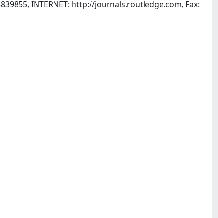
39855, INTERNET: http://journals.routledge.com, Fax: