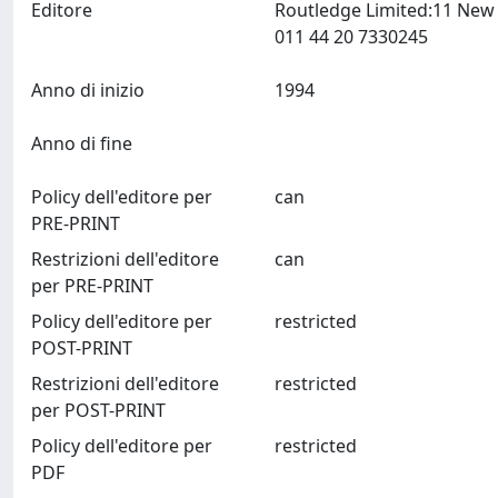
Editore
Routledge Limited:11 New 
011 44 20 7330245
Anno di inizio
1994
Anno di fine
Policy dell'editore per
can
PRE-PRINT
Restrizioni dell'editore
can
per PRE-PRINT
Policy dell'editore per
restricted
POST-PRINT
Restrizioni dell'editore
restricted
per POST-PRINT
Policy dell'editore per
restricted
PDF