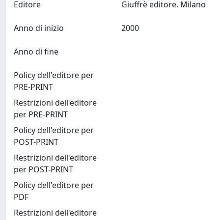
Editore
Giuffrè editore. Milano
Anno di inizio
2000
Anno di fine
Policy dell'editore per
PRE-PRINT
Restrizioni dell'editore
per PRE-PRINT
Policy dell'editore per
POST-PRINT
Restrizioni dell'editore
per POST-PRINT
Policy dell'editore per
PDF
Restrizioni dell'editore