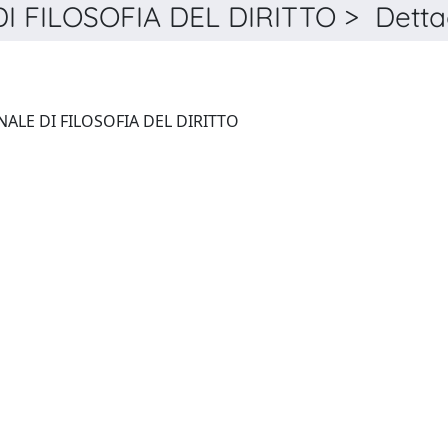
I FILOSOFIA DEL DIRITTO > Detta
RIFD. RIVISTA INTERNAZIONALE DI FILOSOFIA DEL DIRITTO