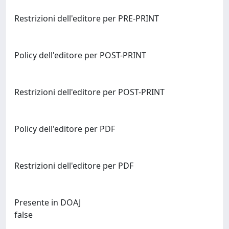
Restrizioni dell'editore per PRE-PRINT
Policy dell'editore per POST-PRINT
Restrizioni dell'editore per POST-PRINT
Policy dell'editore per PDF
Restrizioni dell'editore per PDF
Presente in DOAJ
false