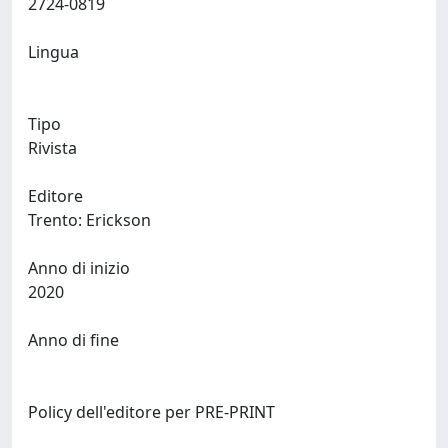
2724-0819
Lingua
Tipo
Rivista
Editore
Trento: Erickson
Anno di inizio
2020
Anno di fine
Policy dell'editore per PRE-PRINT