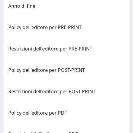
Anno di fine
Policy dell'editore per PRE-PRINT
Restrizioni dell'editore per PRE-PRINT
Policy dell'editore per POST-PRINT
Restrizioni dell'editore per POST-PRINT
Policy dell'editore per PDF