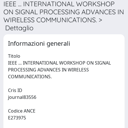
IEEE ... INTERNATIONAL WORKSHOP
ON SIGNAL PROCESSING ADVANCES IN
WIRELESS COMMUNICATIONS. >
Dettaglio
Informazioni generali
Titolo
IEEE ... INTERNATIONAL WORKSHOP ON SIGNAL
PROCESSING ADVANCES IN WIRELESS
COMMUNICATIONS.
Cris ID
journal83556
Codice ANCE
E273975