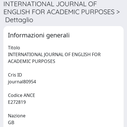
INTERNATIONAL JOURNAL OF
ENGLISH FOR ACADEMIC PURPOSES >
Dettaglio
Informazioni generali
Titolo
INTERNATIONAL JOURNAL OF ENGLISH FOR
ACADEMIC PURPOSES
Cris ID
journal80954
Codice ANCE
E272819
Nazione
GB