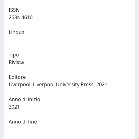
ISSN
2634-4610
Lingua
Tipo
Rivista
Editore
Liverpool: Liverpool University Press, 2021-
Anno di inizio
2021
Anno di fine