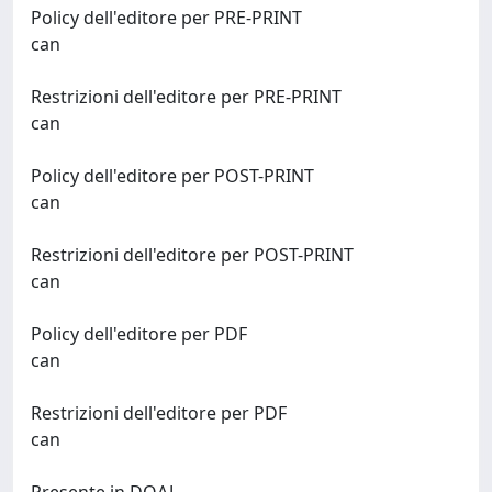
Policy dell'editore per PRE-PRINT
can
Restrizioni dell'editore per PRE-PRINT
can
Policy dell'editore per POST-PRINT
can
Restrizioni dell'editore per POST-PRINT
can
Policy dell'editore per PDF
can
Restrizioni dell'editore per PDF
can