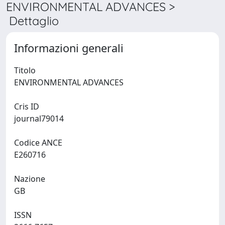
ENVIRONMENTAL ADVANCES >
Dettaglio
Informazioni generali
Titolo
ENVIRONMENTAL ADVANCES
Cris ID
journal79014
Codice ANCE
E260716
Nazione
GB
ISSN