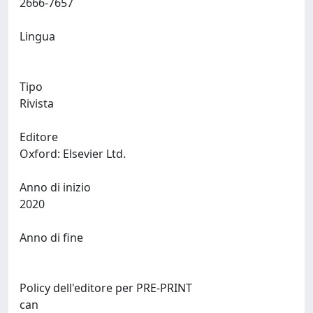
2666-7657
Lingua
Tipo
Rivista
Editore
Oxford: Elsevier Ltd.
Anno di inizio
2020
Anno di fine
Policy dell'editore per PRE-PRINT
can