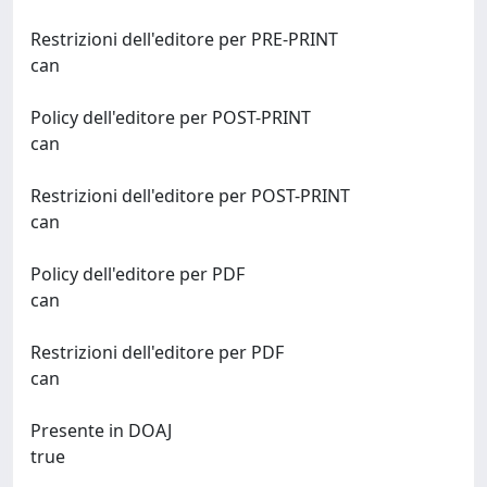
Restrizioni dell'editore per PRE-PRINT
can
Policy dell'editore per POST-PRINT
can
Restrizioni dell'editore per POST-PRINT
can
Policy dell'editore per PDF
can
Restrizioni dell'editore per PDF
can
Presente in DOAJ
true