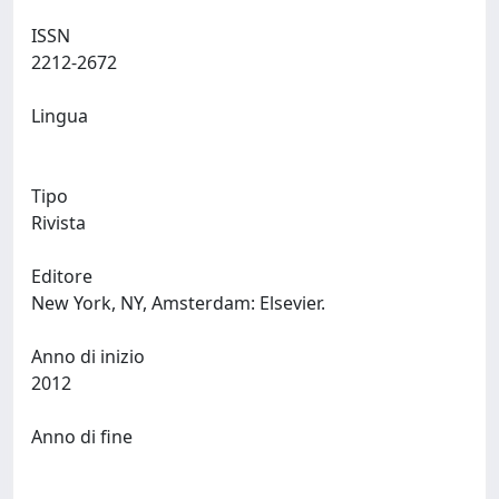
ISSN
2212-2672
Lingua
Tipo
Rivista
Editore
New York, NY, Amsterdam: Elsevier.
Anno di inizio
2012
Anno di fine