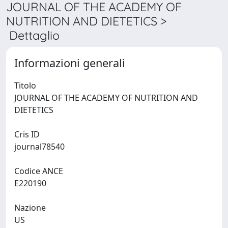
JOURNAL OF THE ACADEMY OF
NUTRITION AND DIETETICS >
Dettaglio
Informazioni generali
Titolo
JOURNAL OF THE ACADEMY OF NUTRITION AND
DIETETICS
Cris ID
journal78540
Codice ANCE
E220190
Nazione
US