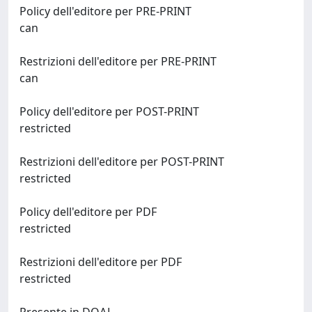
Policy dell'editore per PRE-PRINT
can
Restrizioni dell'editore per PRE-PRINT
can
Policy dell'editore per POST-PRINT
restricted
Restrizioni dell'editore per POST-PRINT
restricted
Policy dell'editore per PDF
restricted
Restrizioni dell'editore per PDF
restricted