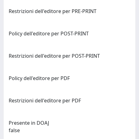
Restrizioni dell'editore per PRE-PRINT
Policy dell'editore per POST-PRINT
Restrizioni dell'editore per POST-PRINT
Policy dell'editore per PDF
Restrizioni dell'editore per PDF
Presente in DOAJ
false