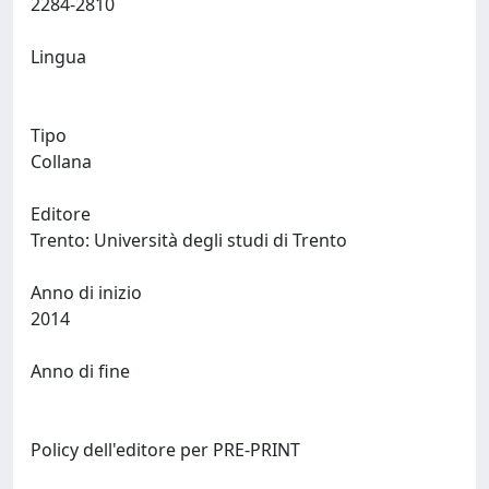
2284-2810
Lingua
Tipo
Collana
Editore
Trento: Università degli studi di Trento
Anno di inizio
2014
Anno di fine
Policy dell'editore per PRE-PRINT