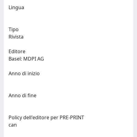
Lingua
Tipo
Rivista
Editore
Basel: MDPI AG
Anno di inizio
Anno di fine
Policy dell'editore per PRE-PRINT
can