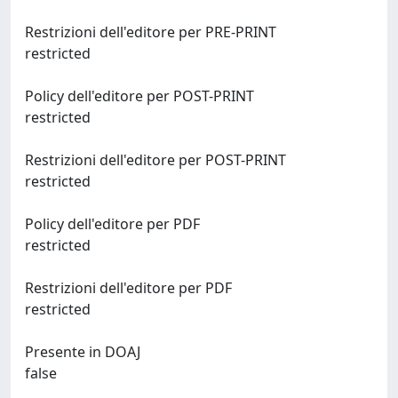
Restrizioni dell'editore per PRE-PRINT
restricted
Policy dell'editore per POST-PRINT
restricted
Restrizioni dell'editore per POST-PRINT
restricted
Policy dell'editore per PDF
restricted
Restrizioni dell'editore per PDF
restricted
Presente in DOAJ
false