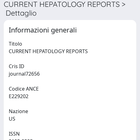
CURRENT HEPATOLOGY REPORTS >
Dettaglio
Informazioni generali
Titolo
CURRENT HEPATOLOGY REPORTS
Cris ID
journal72656
Codice ANCE
E229202
Nazione
US
ISSN