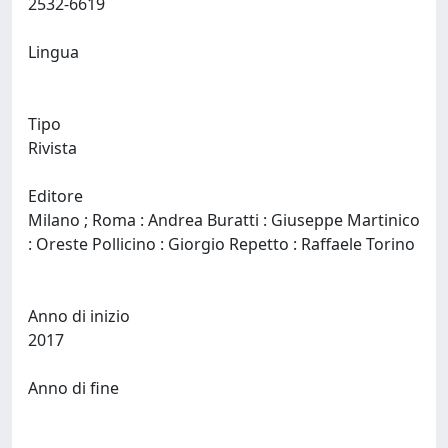
2532-6619
Lingua
Tipo
Rivista
Editore
Milano ; Roma : Andrea Buratti : Giuseppe Martinico
: Oreste Pollicino : Giorgio Repetto : Raffaele Torino
Anno di inizio
2017
Anno di fine