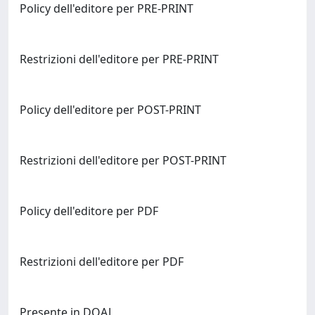
Policy dell'editore per PRE-PRINT
Restrizioni dell'editore per PRE-PRINT
Policy dell'editore per POST-PRINT
Restrizioni dell'editore per POST-PRINT
Policy dell'editore per PDF
Restrizioni dell'editore per PDF
Presente in DOAJ