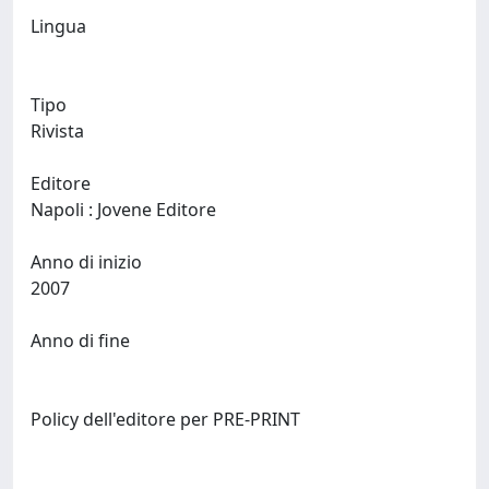
Lingua
Tipo
Rivista
Editore
Napoli : Jovene Editore
Anno di inizio
2007
Anno di fine
Policy dell'editore per PRE-PRINT