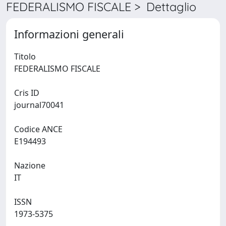
FEDERALISMO FISCALE > Dettaglio
Informazioni generali
Titolo
FEDERALISMO FISCALE
Cris ID
journal70041
Codice ANCE
E194493
Nazione
IT
ISSN
1973-5375