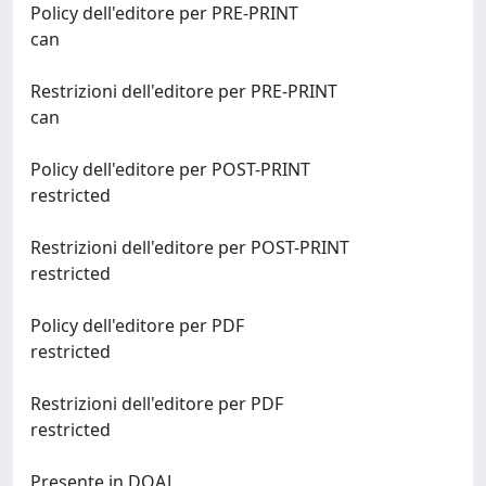
Policy dell'editore per PRE-PRINT
can
Restrizioni dell'editore per PRE-PRINT
can
Policy dell'editore per POST-PRINT
restricted
Restrizioni dell'editore per POST-PRINT
restricted
Policy dell'editore per PDF
restricted
Restrizioni dell'editore per PDF
restricted
Presente in DOAJ