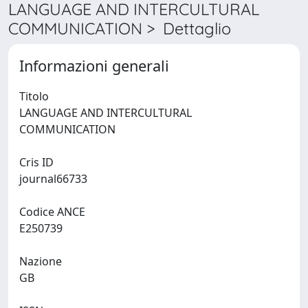
LANGUAGE AND INTERCULTURAL
COMMUNICATION > Dettaglio
Informazioni generali
Titolo
LANGUAGE AND INTERCULTURAL
COMMUNICATION
Cris ID
journal66733
Codice ANCE
E250739
Nazione
GB