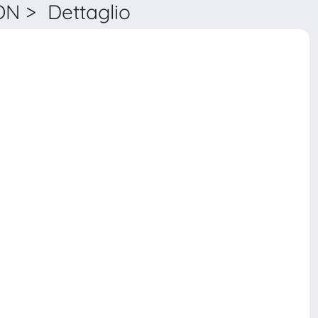
 > Dettaglio