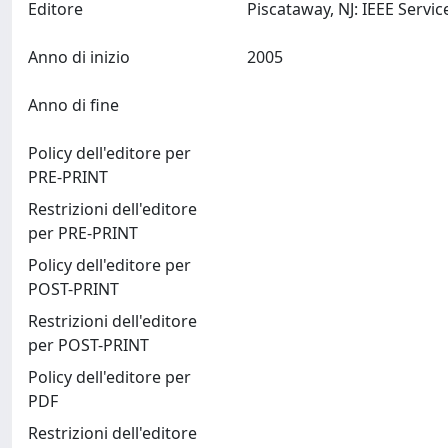
Editore
Anno di inizio
2005
Anno di fine
Policy dell'editore per
PRE-PRINT
Restrizioni dell'editore
per PRE-PRINT
Policy dell'editore per
POST-PRINT
Restrizioni dell'editore
per POST-PRINT
Policy dell'editore per
PDF
Restrizioni dell'editore