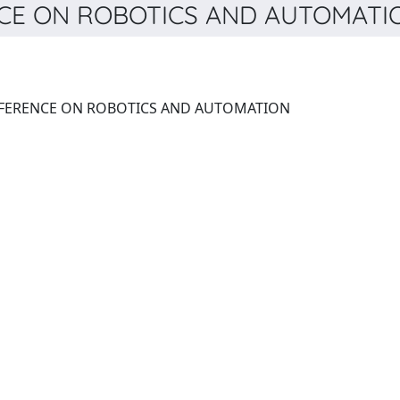
CE ON ROBOTICS AND AUTOMATION
IEEE INTERNATIONAL CONFERENCE ON ROBOTICS AND AUTOMATION