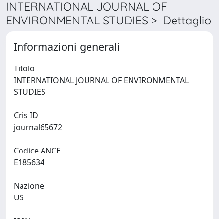
INTERNATIONAL JOURNAL OF
ENVIRONMENTAL STUDIES > Dettaglio
Informazioni generali
Titolo
INTERNATIONAL JOURNAL OF ENVIRONMENTAL
STUDIES
Cris ID
journal65672
Codice ANCE
E185634
Nazione
US