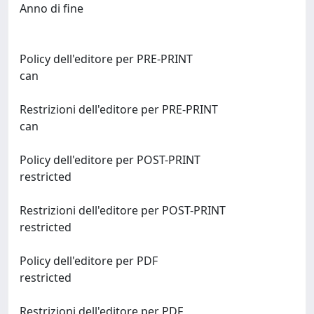
Anno di fine
Policy dell'editore per PRE-PRINT
can
Restrizioni dell'editore per PRE-PRINT
can
Policy dell'editore per POST-PRINT
restricted
Restrizioni dell'editore per POST-PRINT
restricted
Policy dell'editore per PDF
restricted
Restrizioni dell'editore per PDF