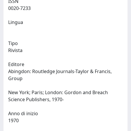
ISSN
0020-7233
Lingua
Tipo
Rivista
Editore
Abingdon: Routledge Journals-Taylor & Francis,
Group
New York; Paris; London: Gordon and Breach
Science Publishers, 1970-
Anno di inizio
1970